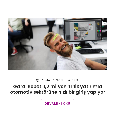
Aralık 14, 2018
683
Garaj Sepeti 1,2 milyon TL’lik yatırımla
otomotiv sektörüne hızlı bir giriş yapıyor
DEVAMINI OKU