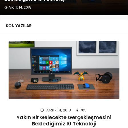
Aralık 14, 2018
SON YAZILAR
Aralık 14, 2018
705
Yakın Bir Gelecekte Gerçekleşmesini
Beklediğimiz 10 Teknoloji