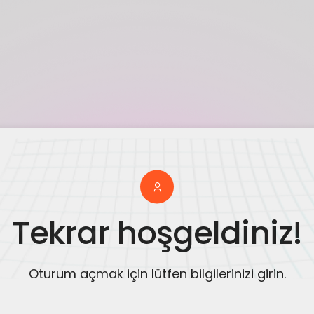
Tekrar hoşgeldiniz!
Oturum açmak için lütfen bilgilerinizi girin.