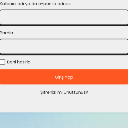
Kullanıcı adı ya da e-posta adresi
Parola
Beni hatırla
Şifrenizi mi Unuttunuz?